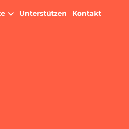
te
Unterstützen
Kontakt