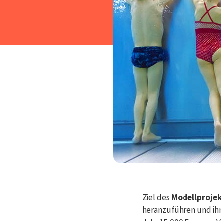
Ziel des
Modellprojek
heranzuführen und ihn