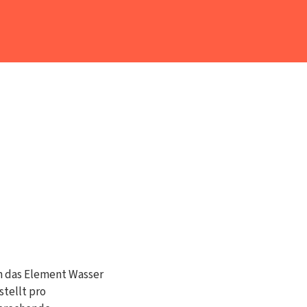
an das Element Wasser
stellt pro