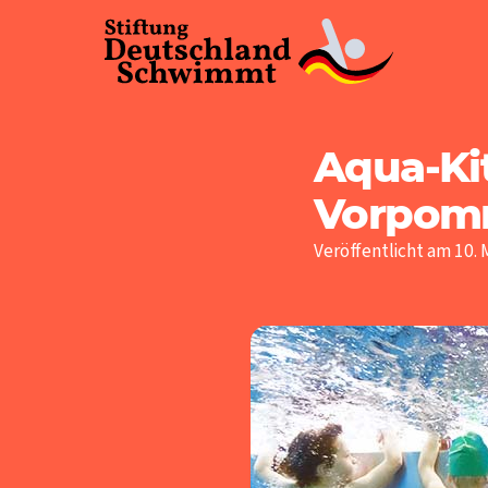
Aqua-Ki
Vorpom
Veröffentlicht am 10. 