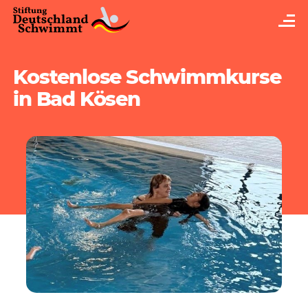
Kostenlose Schwimmkurse
in Bad Kösen