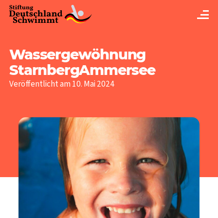
Wassergewöhnung
StarnbergAmmersee
Veröffentlicht am 10. Mai 2024