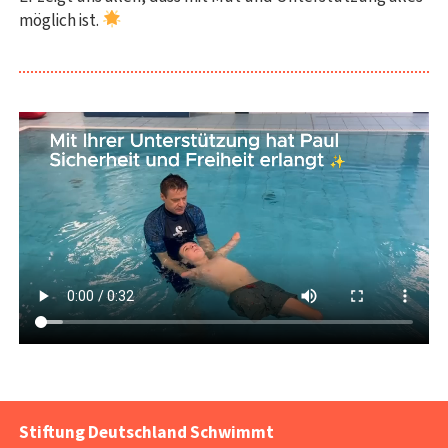
möglich ist.
Stiftung Deutschland Schwimmt